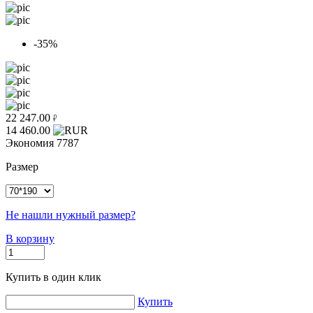
-35%
22 247.00
14 460.00
Экономия
7787
Размер
Не нашли нужный размер?
В корзину
Купить в один клик
Купить