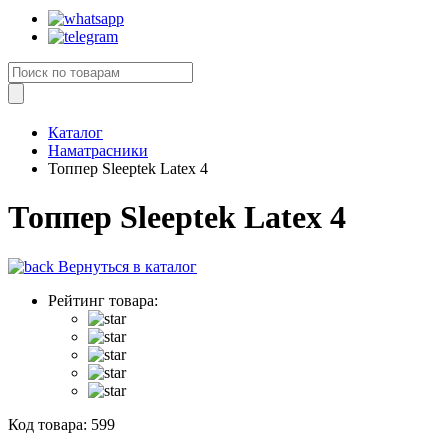
Каталог
Наматрасники
Топпер Sleeptek Latex 4
Топпер Sleeptek Latex 4
Вернуться в каталог
Рейтинг товара:
Код товара:
599