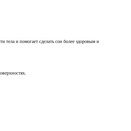
ти тела и помогает сделать сон более здоровым и
оверхностях.