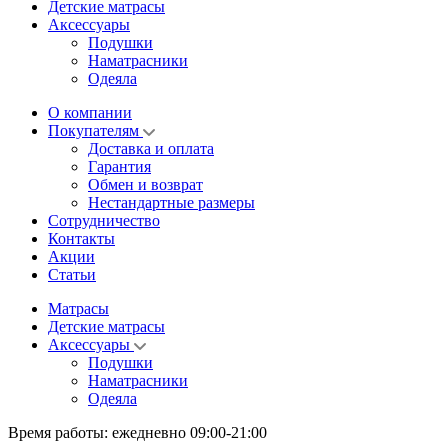
Детские матрасы
Аксессуары
Подушки
Наматрасники
Одеяла
О компании
Покупателям
Доставка и оплата
Гарантия
Обмен и возврат
Нестандартные размеры
Сотрудничество
Контакты
Акции
Статьи
Матрасы
Детские матрасы
Аксессуары
Подушки
Наматрасники
Одеяла
Время работы:
ежедневно 09:00-21:00