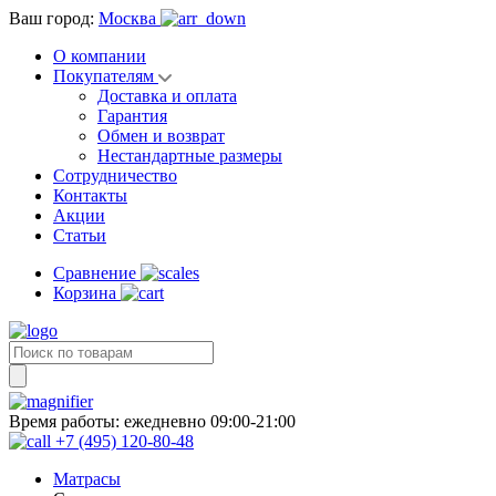
Ваш город:
Москва
О компании
Покупателям
Доставка и оплата
Гарантия
Обмен и возврат
Нестандартные размеры
Сотрудничество
Контакты
Акции
Статьи
Сравнение
Корзина
Время работы:
ежедневно 09:00-21:00
+7 (495) 120-80-48
Матрасы