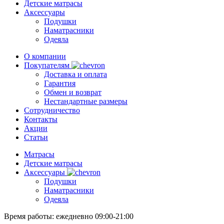
Детские матрасы
Аксессуары
Подушки
Наматрасники
Одеяла
О компании
Покупателям
Доставка и оплата
Гарантия
Обмен и возврат
Нестандартные размеры
Сотрудничество
Контакты
Акции
Статьи
Матрасы
Детские матрасы
Аксессуары
Подушки
Наматрасники
Одеяла
Время работы:
ежедневно 09:00-21:00