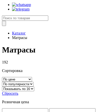
Каталог
Матрасы
Матрасы
192
Сортировка
Сбросить
Розничная цена