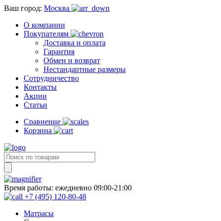
Ваш город:
Москва
О компании
Покупателям
Доставка и оплата
Гарантия
Обмен и возврат
Нестандартные размеры
Сотрудничество
Контакты
Акции
Статьи
Сравнение
Корзина
Время работы:
ежедневно 09:00-21:00
+7 (495) 120-80-48
Матрасы