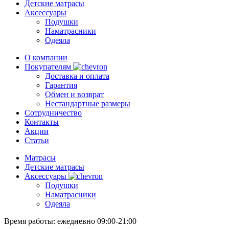
Детские матрасы
Аксессуары
Подушки
Наматрасники
Одеяла
О компании
Покупателям
Доставка и оплата
Гарантия
Обмен и возврат
Нестандартные размеры
Сотрудничество
Контакты
Акции
Статьи
Матрасы
Детские матрасы
Аксессуары
Подушки
Наматрасники
Одеяла
Время работы:
ежедневно 09:00-21:00