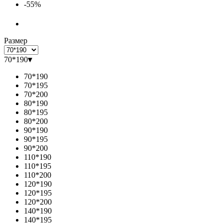
-55%
Размер
70*190
▾
70*190
70*195
70*200
80*190
80*195
80*200
90*190
90*195
90*200
110*190
110*195
110*200
120*190
120*195
120*200
140*190
140*195