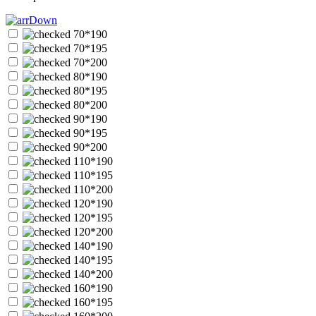
70*190
70*195
70*200
80*190
80*195
80*200
90*190
90*195
90*200
110*190
110*195
110*200
120*190
120*195
120*200
140*190
140*195
140*200
160*190
160*195