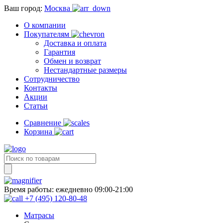
Ваш город:
Москва
О компании
Покупателям
Доставка и оплата
Гарантия
Обмен и возврат
Нестандартные размеры
Сотрудничество
Контакты
Акции
Статьи
Сравнение
Корзина
Время работы:
ежедневно 09:00-21:00
+7 (495) 120-80-48
Матрасы