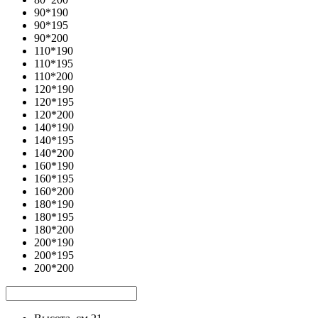
90*190
90*195
90*200
110*190
110*195
110*200
120*190
120*195
120*200
140*190
140*195
140*200
160*190
160*195
160*200
180*190
180*195
180*200
200*190
200*195
200*200