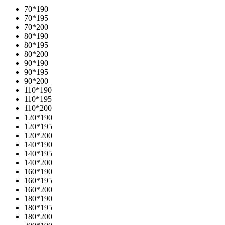
70*190
70*195
70*200
80*190
80*195
80*200
90*190
90*195
90*200
110*190
110*195
110*200
120*190
120*195
120*200
140*190
140*195
140*200
160*190
160*195
160*200
180*190
180*195
180*200