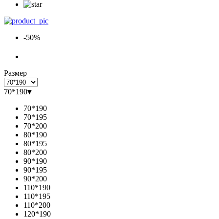
-50%
Размер
70*190
▾
70*190
70*195
70*200
80*190
80*195
80*200
90*190
90*195
90*200
110*190
110*195
110*200
120*190