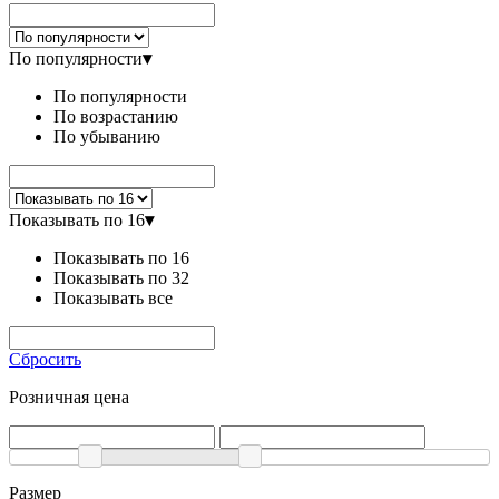
По популярности
▾
По популярности
По возрастанию
По убыванию
Показывать по 16
▾
Показывать по 16
Показывать по 32
Показывать все
Сбросить
Розничная цена
Размер