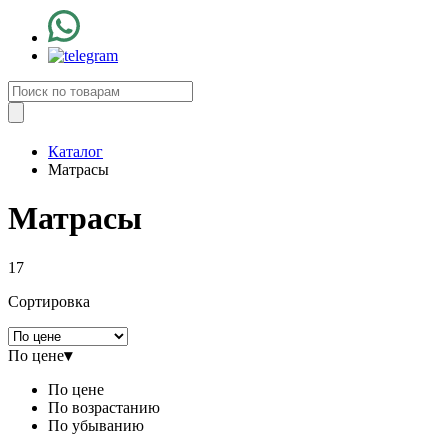
Каталог
Матрасы
Матрасы
17
Сортировка
По цене
▾
По цене
По возрастанию
По убыванию