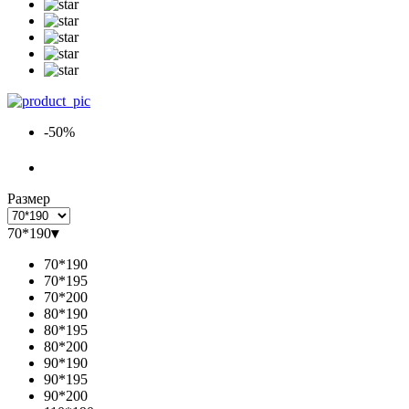
-50%
Размер
70*190
▾
70*190
70*195
70*200
80*190
80*195
80*200
90*190
90*195
90*200