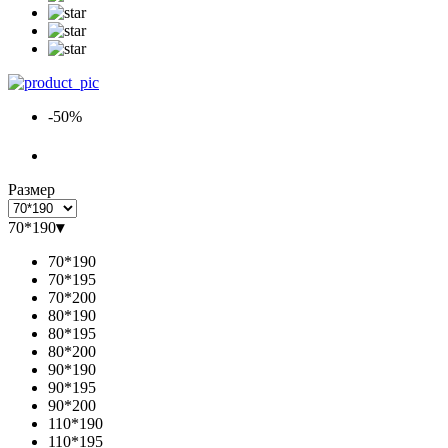
-50%
Размер
70*190
▾
70*190
70*195
70*200
80*190
80*195
80*200
90*190
90*195
90*200
110*190
110*195