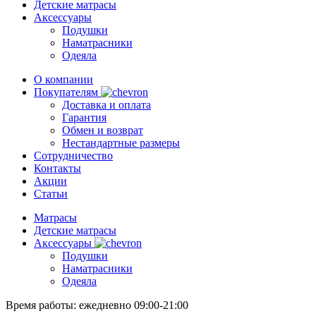
Детские матрасы
Аксессуары
Подушки
Наматрасники
Одеяла
О компании
Покупателям
Доставка и оплата
Гарантия
Обмен и возврат
Нестандартные размеры
Сотрудничество
Контакты
Акции
Статьи
Матрасы
Детские матрасы
Аксессуары
Подушки
Наматрасники
Одеяла
Время работы:
ежедневно 09:00-21:00