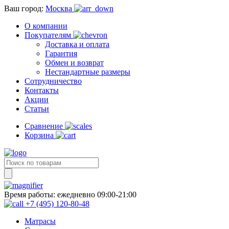
Ваш город:
Москва
О компании
Покупателям
Доставка и оплата
Гарантия
Обмен и возврат
Нестандартные размеры
Сотрудничество
Контакты
Акции
Статьи
Сравнение
Корзина
Время работы:
ежедневно 09:00-21:00
+7 (495) 120-80-48
Матрасы