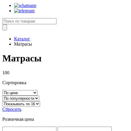
Каталог
Матрасы
Матрасы
100
Сортировка
Сбросить
Розничная цена