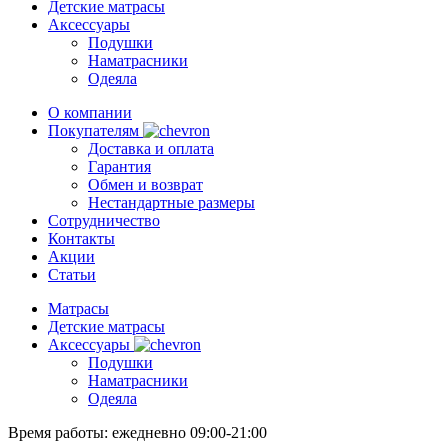
Детские матрасы
Аксессуары
Подушки
Наматрасники
Одеяла
О компании
Покупателям
Доставка и оплата
Гарантия
Обмен и возврат
Нестандартные размеры
Сотрудничество
Контакты
Акции
Статьи
Матрасы
Детские матрасы
Аксессуары
Подушки
Наматрасники
Одеяла
Время работы:
ежедневно 09:00-21:00