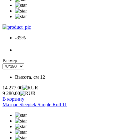
-35%
Размер
Высота, см
12
14 277.00
9 280.00
В корзину
Матрас Sleeptek Simple Roll 11