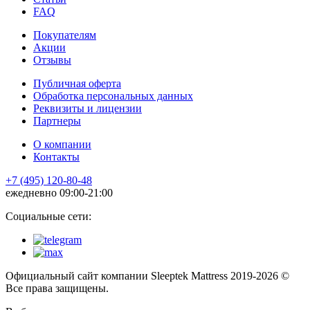
FAQ
Покупателям
Акции
Отзывы
Публичная оферта
Обработка персональных данных
Реквизиты и лицензии
Партнеры
О компании
Контакты
+7 (495) 120-80-48
ежедневно 09:00-21:00
Социальные сети:
Официальный сайт компании Sleeptek Mattress 2019-2026 ©
Все права защищены.