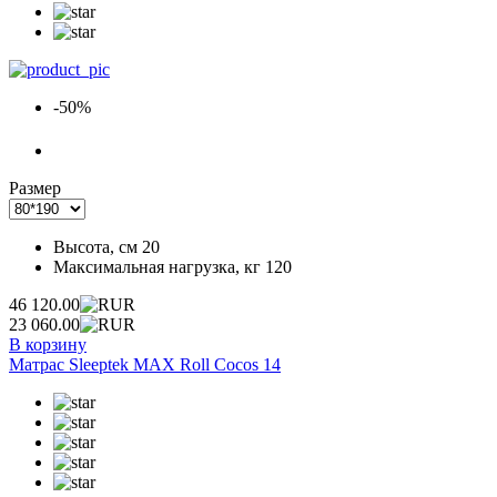
-50%
Размер
Высота, см
20
Максимальная нагрузка, кг
120
46 120.00
23 060.00
В корзину
Матрас Sleeptek MAX Roll Cocos 14