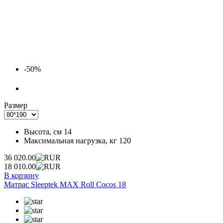
-50%
Размер
Высота, см
14
Максимальная нагрузка, кг
120
36 020.00
18 010.00
В корзину
Матрас Sleeptek MAX Roll Cocos 18