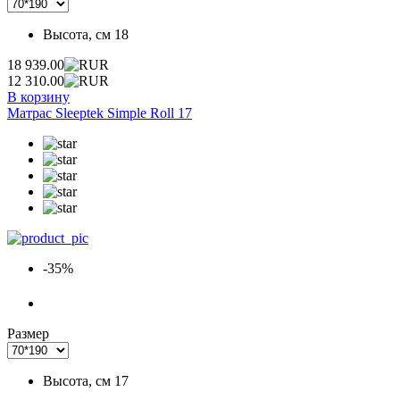
Высота, см
18
18 939.00
12 310.00
В корзину
Матрас Sleeptek Simple Roll 17
-35%
Размер
Высота, см
17