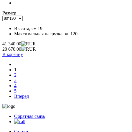
Размер
Высота, см
19
Максимальная нагрузка, кг
120
41 340.00
20 670.00
В корзину
1
2
3
4
5
Вперёд
Обратная связь
Статьи