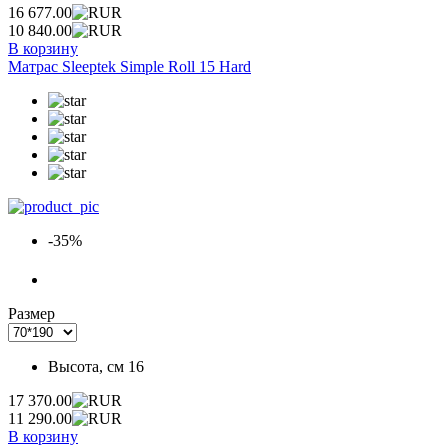
16 677.00
10 840.00
В корзину
Матрас Sleeptek Simple Roll 15 Hard
-35%
Размер
Высота, см
16
17 370.00
11 290.00
В корзину