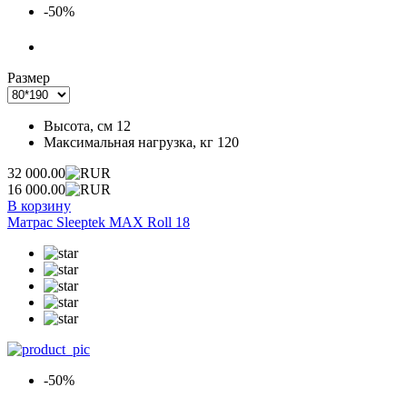
-50%
Размер
Высота, см
12
Максимальная нагрузка, кг
120
32 000.00
16 000.00
В корзину
Матрас Sleeptek MAX Roll 18
-50%