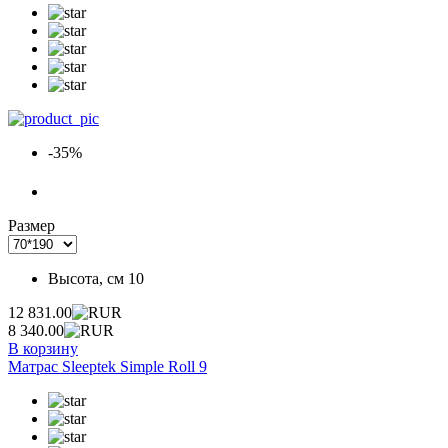
-35%
Размер
Высота, см
10
12 831.00
8 340.00
В корзину
Матрас Sleeptek Simple Roll 9