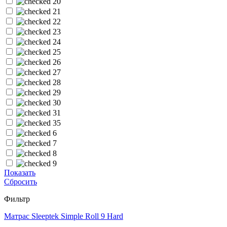
20
21
22
23
24
25
26
27
28
29
30
31
35
6
7
8
9
Показать
Сбросить
Фильтр
Матрас Sleeptek Simple Roll 9 Hard