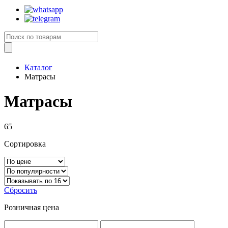
Каталог
Матрасы
Матрасы
65
Сортировка
Сбросить
Розничная цена