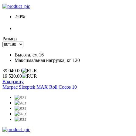
-50%
Размер
Высота, см
16
Максимальная нагрузка, кг
120
39 040.00
19 520.00
В корзину
Матрас Sleeptek MAX Roll Cocos 10