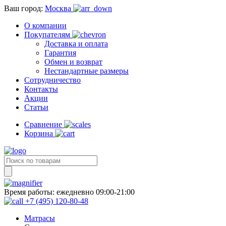
Ваш город:
Москва
О компании
Покупателям
Доставка и оплата
Гарантия
Обмен и возврат
Нестандартные размеры
Сотрудничество
Контакты
Акции
Статьи
Сравнение
Корзина
Время работы:
ежедневно 09:00-21:00
+7 (495) 120-80-48
Матрасы