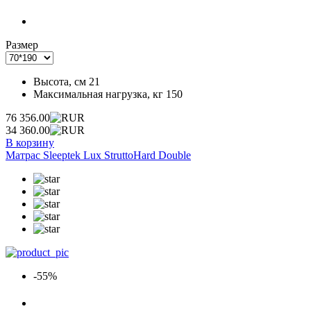
Размер
Высота, см
21
Максимальная нагрузка, кг
150
76 356.00
34 360.00
В корзину
Матрас Sleeptek Lux StruttoHard Double
-55%