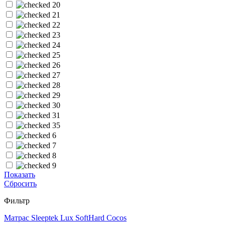
20
21
22
23
24
25
26
27
28
29
30
31
35
6
7
8
9
Показать
Сбросить
Фильтр
Матрас Sleeptek Lux SoftHard Cocos