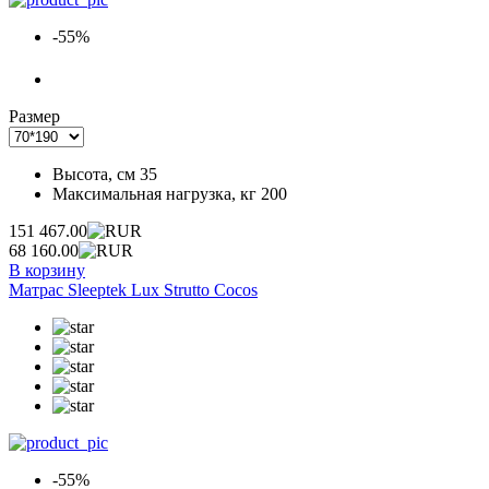
-55%
Размер
Высота, см
35
Максимальная нагрузка, кг
200
151 467.00
68 160.00
В корзину
Матрас Sleeptek Lux Strutto Cocos
-55%