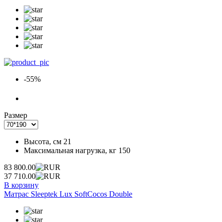
-55%
Размер
Высота, см
21
Максимальная нагрузка, кг
150
83 800.00
37 710.00
В корзину
Матрас Sleeptek Lux SoftCocos Double