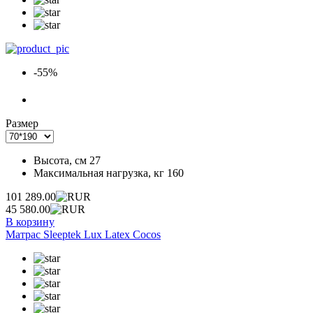
-55%
Размер
Высота, см
27
Максимальная нагрузка, кг
160
101 289.00
45 580.00
В корзину
Матрас Sleeptek Lux Latex Cocos