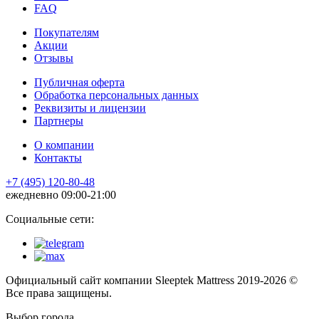
FAQ
Покупателям
Акции
Отзывы
Публичная оферта
Обработка персональных данных
Реквизиты и лицензии
Партнеры
О компании
Контакты
+7 (495) 120-80-48
ежедневно 09:00-21:00
Социальные сети:
Официальный сайт компании Sleeptek Mattress 2019-2026 ©
Все права защищены.
Выбор города