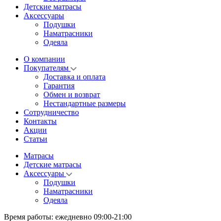
Детские матрасы
Аксессуары
Подушки
Наматрасники
Одеяла
О компании
Покупателям
Доставка и оплата
Гарантия
Обмен и возврат
Нестандартные размеры
Сотрудничество
Контакты
Акции
Статьи
Матрасы
Детские матрасы
Аксессуары
Подушки
Наматрасники
Одеяла
Время работы:
ежедневно 09:00-21:00