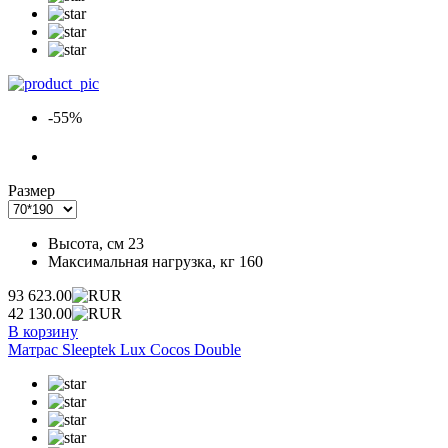
-55%
Размер
Высота, см
23
Максимальная нагрузка, кг
160
93 623.00
42 130.00
В корзину
Матрас Sleeptek Lux Cocos Double