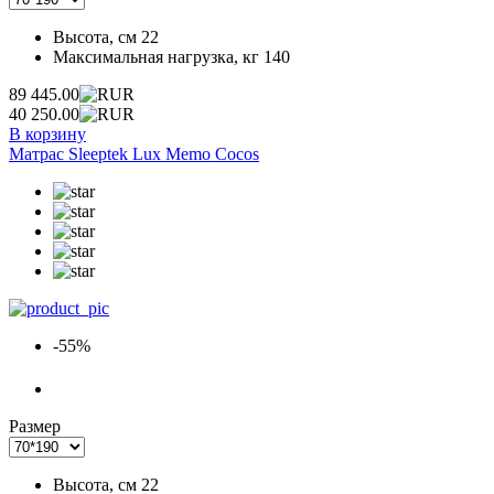
Высота, см
22
Максимальная нагрузка, кг
140
89 445.00
40 250.00
В корзину
Матрас Sleeptek Lux Memo Cocos
-55%
Размер
Высота, см
22