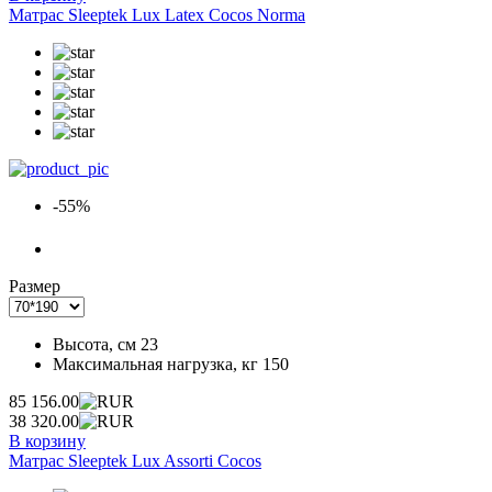
Матрас Sleeptek Lux Latex Cocos Norma
-55%
Размер
Высота, см
23
Максимальная нагрузка, кг
150
85 156.00
38 320.00
В корзину
Матрас Sleeptek Lux Assorti Cocos