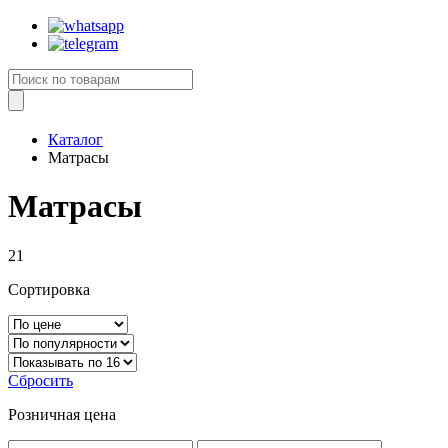
Каталог
Матрасы
Матрасы
21
Сортировка
Сбросить
Розничная цена