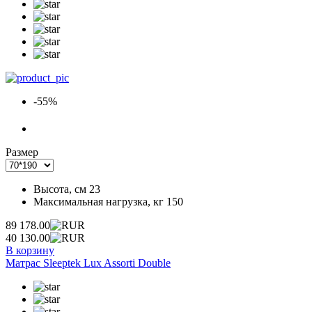
-55%
Размер
Высота, см
23
Максимальная нагрузка, кг
150
89 178.00
40 130.00
В корзину
Матрас Sleeptek Lux Assorti Double