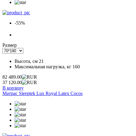
-55%
Размер
Высота, см
21
Максимальная нагрузка, кг
160
82 489.00
37 120.00
В корзину
Матрас Sleeptek Lux Royal Latex Cocos