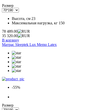
Размер
Высота, см
23
Максимальная нагрузка, кг
150
78 489.00
35 320.00
В корзину
Матрас Sleeptek Lux Memo Latex
-55%
Размер