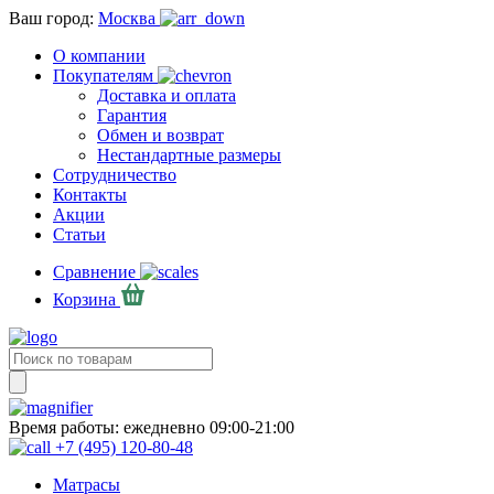
Ваш город:
Москва
О компании
Покупателям
Доставка и оплата
Гарантия
Обмен и возврат
Нестандартные размеры
Сотрудничество
Контакты
Акции
Статьи
Сравнение
Корзина
Время работы:
ежедневно 09:00-21:00
+7 (495) 120-80-48
Матрасы