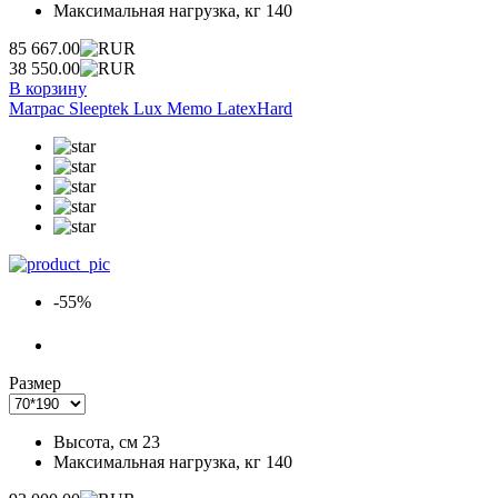
Максимальная нагрузка, кг
140
85 667.00
38 550.00
В корзину
Матрас Sleeptek Lux Memo LatexHard
-55%
Размер
Высота, см
23
Максимальная нагрузка, кг
140