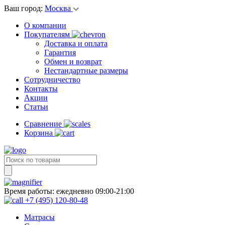
Ваш город:
Москва
О компании
Покупателям
Доставка и оплата
Гарантия
Обмен и возврат
Нестандартные размеры
Сотрудничество
Контакты
Акции
Статьи
Сравнение
Корзина
Время работы:
ежедневно 09:00-21:00
+7 (495) 120-80-48
Матрасы