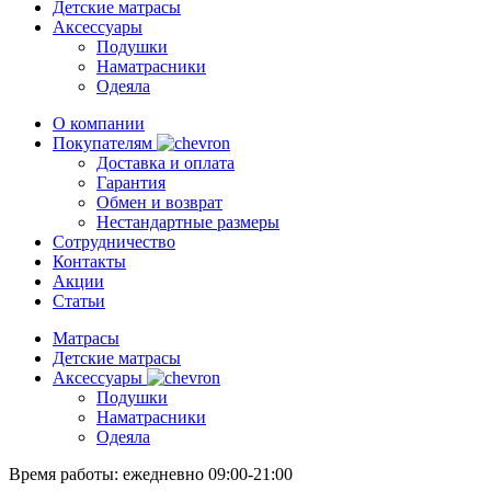
Детские матрасы
Аксессуары
Подушки
Наматрасники
Одеяла
О компании
Покупателям
Доставка и оплата
Гарантия
Обмен и возврат
Нестандартные размеры
Сотрудничество
Контакты
Акции
Статьи
Матрасы
Детские матрасы
Аксессуары
Подушки
Наматрасники
Одеяла
Время работы:
ежедневно 09:00-21:00