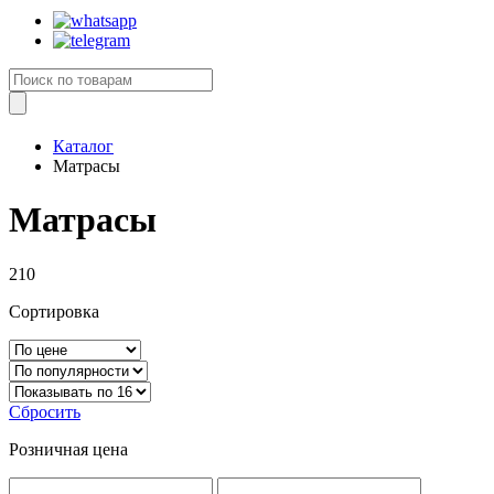
Каталог
Матрасы
Матрасы
210
Сортировка
Сбросить
Розничная цена