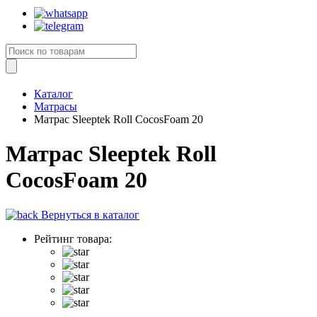
Каталог
Матрасы
Матрас Sleeptek Roll CocosFoam 20
Матрас Sleeptek Roll
CocosFoam 20
Вернуться в каталог
Рейтинг товара: