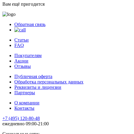
Вам ещё пригодится
Обратная связь
Статьи
FAQ
Покупателям
Акции
Отзывы
Публичная оферта
Обработка персональных данных
Реквизиты и лицензии
Партнеры
О компании
Контакты
+7 (495) 120-80-48
ежедневно 09:00-21:00
Социальные сети: