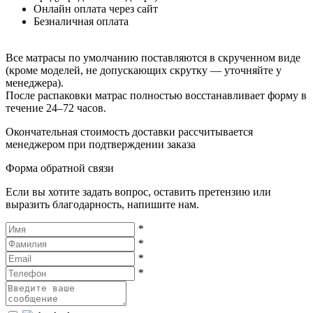
Онлайн оплата через сайт
Безналичная оплата
Все матрасы по умолчанию поставляются в скрученном виде
(кроме моделей, не допускающих скрутку — уточняйте у
менеджера).
После распаковки матрас полностью восстанавливает форму в
течение 24–72 часов.
Окончательная стоимость доставки рассчитывается
менеджером при подтверждении заказа
Форма обратной связи
Если вы хотите задать вопрос, оставить претензию или
выразить благодарность, напишите нам.
*
*
*
*