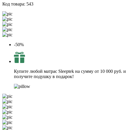
Код товара:
543
-50%
Купите любой матрас Sleeptek на сумму от 10 000 руб. и
получите подушку в подарок!