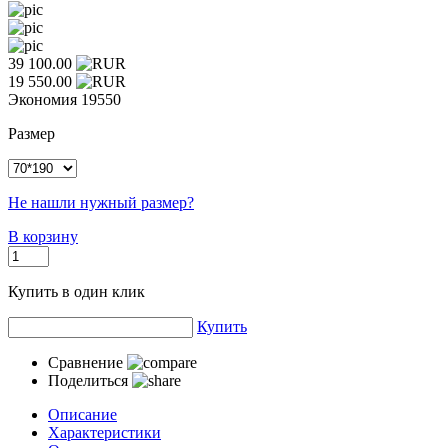
39 100.00
19 550.00
Экономия
19550
Размер
Не нашли нужный размер?
В корзину
Купить в один клик
Купить
Сравнение
Поделиться
Описание
Характеристики