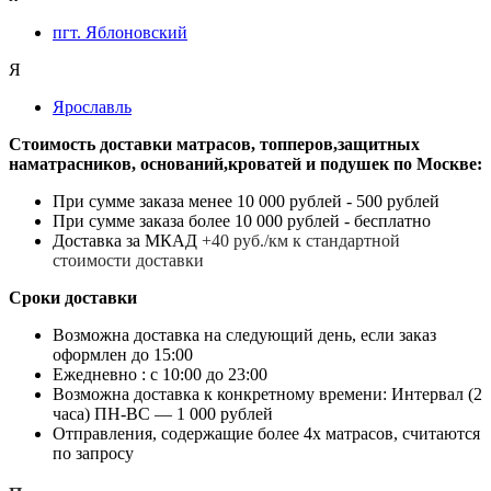
пгт. Яблоновский
Я
Ярославль
Стоимость доставки матрасов, топперов,защитных
наматрасников, оснований,кроватей и подушек по Москве:
При сумме заказа менее 10 000 рублей - 500 рублей
При сумме заказа более 10 000 рублей - бесплатно
Доставка за МКАД
+40 руб./км к стандартной
стоимости доставки
Сроки доставки
Возможна доставка на следующий день, если заказ
оформлен до 15:00
Ежедневно : с 10:00 до 23:00
Возможна доставка к конкретному времени: Интервал (2
часа) ПН-ВС — 1 000 рублей
Отправления, содержащие более 4х матрасов, считаются
по запросу