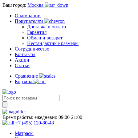
Ваш город:
Москва
О компании
Покупателям
Доставка и оплата
Гарантия
Обмен и возврат
Нестандартные размеры
Сотрудничество
Контакты
Акции
Статьи
Сравнение
Корзина
Время работы:
ежедневно 09:00-21:00
+7 (495) 120-80-48
Матрасы