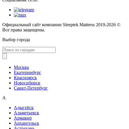
Официальный сайт компании Sleeptek Mattress 2019-2026 ©
Все права защищены.
Выбор города
Москва
Екатеринбург
Красноярск
Новосибирск
Санкт-Петербург
А
Адыгейск
Альметьевск
Армавир
Архангельск
Астрахань