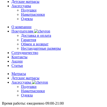
Детские матрасы
Аксессуары
Подушки
Наматрасники
Одеяла
О компании
Покупателям
Доставка и оплата
Гарантия
Обмен и возврат
Нестандартные размеры
Сотрудничество
Контакты
Акции
Статьи
Матрасы
Детские матрасы
Аксессуары
Подушки
Наматрасники
Одеяла
Время работы:
ежедневно 09:00-21:00