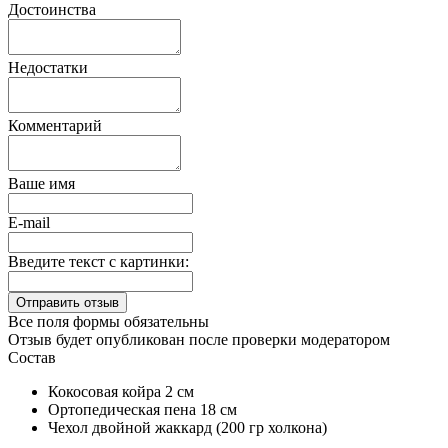
Достоинства
Недостатки
Комментарий
Ваше имя
E-mail
Введите текст с картинки:
Все поля формы обязательны
Отзыв будет опубликован после проверки модератором
Состав
Кокосовая койра 2 см
Ортопедическая пена 18 см
Чехол двойной жаккард (200 гр холкона)