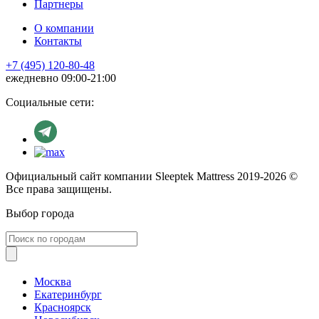
Партнеры
О компании
Контакты
+7 (495) 120-80-48
ежедневно 09:00-21:00
Социальные сети:
Официальный сайт компании Sleeptek Mattress 2019-2026 ©
Все права защищены.
Выбор города
Москва
Екатеринбург
Красноярск