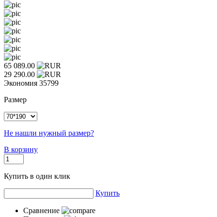
65 089.00
29 290.00
Экономия
35799
Размер
Не нашли нужный размер?
В корзину
Купить в один клик
Купить
Сравнение