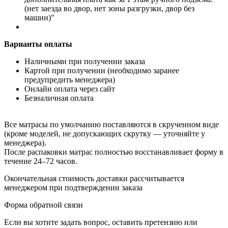
(нет заезда во двор, нет зоны разгрузки, двор без
машин)"
Варианты оплаты
Наличными при получении заказа
Картой при получении (необходимо заранее
предупредить менеджера)
Онлайн оплата через сайт
Безналичная оплата
Все матрасы по умолчанию поставляются в скрученном виде
(кроме моделей, не допускающих скрутку — уточняйте у
менеджера).
После распаковки матрас полностью восстанавливает форму в
течение 24–72 часов.
Окончательная стоимость доставки рассчитывается
менеджером при подтверждении заказа
Форма обратной связи
Если вы хотите задать вопрос, оставить претензию или