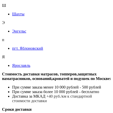
Ш
Шахты
Э
Энгельс
п
пгт. Яблоновский
Я
Ярославль
Стоимость доставки матрасов, топперов,защитных
наматрасников, оснований,кроватей и подушек по Москве:
При сумме заказа менее 10 000 рублей - 500 рублей
При сумме заказа более 10 000 рублей - бесплатно
Доставка за МКАД
+40 руб./км к стандартной
стоимости доставки
Сроки доставки