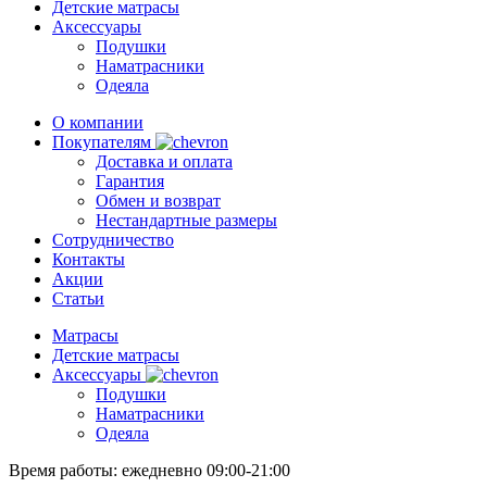
Детские матрасы
Аксессуары
Подушки
Наматрасники
Одеяла
О компании
Покупателям
Доставка и оплата
Гарантия
Обмен и возврат
Нестандартные размеры
Сотрудничество
Контакты
Акции
Статьи
Матрасы
Детские матрасы
Аксессуары
Подушки
Наматрасники
Одеяла
Время работы:
ежедневно 09:00-21:00