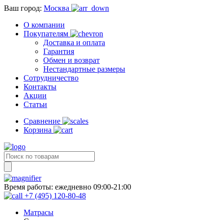
Ваш город:
Москва
О компании
Покупателям
Доставка и оплата
Гарантия
Обмен и возврат
Нестандартные размеры
Сотрудничество
Контакты
Акции
Статьи
Сравнение
Корзина
Время работы:
ежедневно 09:00-21:00
+7 (495) 120-80-48
Матрасы