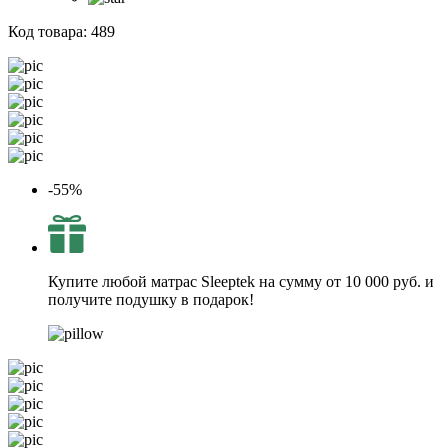
Код товара:
489
-55%
Купите любой матрас Sleeptek на сумму от 10 000 руб. и
получите подушку в подарок!