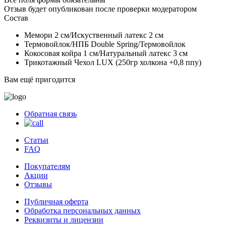
Отзыв будет опубликован после проверки модератором
Состав
Мемори 2 см/Искуственный латекс 2 см
Термовойлок/НПБ Double Spring/Термовойлок
Кокосовая койра 1 см/Натуральный латекс 3 см
Трикотажный Чехол LUX (250гр холкона +0,8 ппу)
Вам ещё пригодится
Обратная связь
Статьи
FAQ
Покупателям
Акции
Отзывы
Публичная оферта
Обработка персональных данных
Реквизиты и лицензии