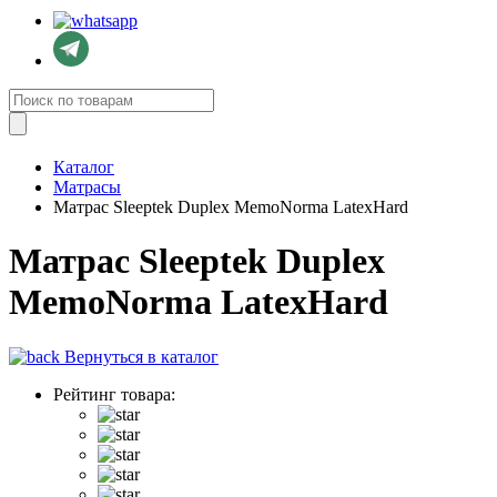
Каталог
Матрасы
Матрас Sleeptek Duplex MemoNorma LatexHard
Матрас Sleeptek Duplex
MemoNorma LatexHard
Вернуться в каталог
Рейтинг товара: