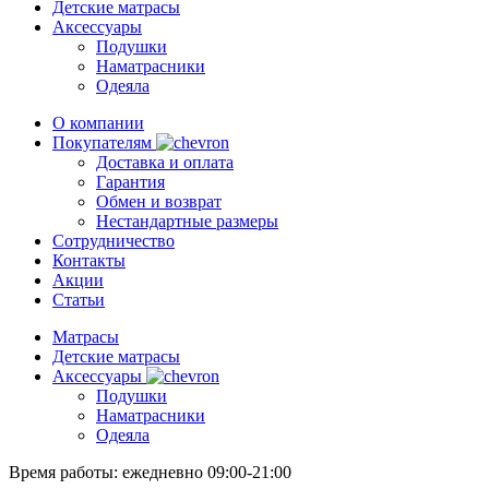
Детские матрасы
Аксессуары
Подушки
Наматрасники
Одеяла
О компании
Покупателям
Доставка и оплата
Гарантия
Обмен и возврат
Нестандартные размеры
Сотрудничество
Контакты
Акции
Статьи
Матрасы
Детские матрасы
Аксессуары
Подушки
Наматрасники
Одеяла
Время работы:
ежедневно 09:00-21:00