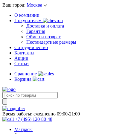
Ваш город:
Москва
О компании
Покупателям
Доставка и оплата
Гарантия
Обмен и возврат
Нестандартные размеры
Сотрудничество
Контакты
Акции
Статьи
Сравнение
Корзина
Время работы:
ежедневно 09:00-21:00
+7 (495) 120-80-48
Матрасы