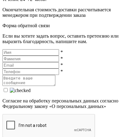
Окончательная стоимость доставки рассчитывается
менеджером при подтверждении заказа
Форма обратной связи
Если вы хотите задать вопрос, оставить претензию или
выразить благодарность, напишите нам.
*
*
*
*
Cогласие на обработку персональных данных согласно
Федеральному закону «О персональных данных»