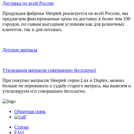
Доставка по всей России
Продукция фабрики Sleeptek реализуется по всей России, мы
предлагаем фиксированные цены на доставку в более чем 100
городов, по самым выгодным условиям как для розничных
клиентов, так и для оптовых.
Детские матрасы
Утилизация матрасов совершенно бесплатно!
При покупке матрасов Sleeptek серии Lux и Duplex, можно
больше не переживать о судьбе старого матраса, мы вывезем и
утилизируем его совершенно бесплатно.
Обратная связь
Статьи
FAQ