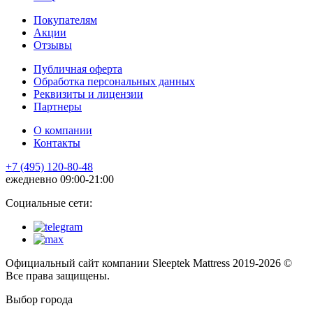
Покупателям
Акции
Отзывы
Публичная оферта
Обработка персональных данных
Реквизиты и лицензии
Партнеры
О компании
Контакты
+7 (495) 120-80-48
ежедневно 09:00-21:00
Социальные сети:
Официальный сайт компании Sleeptek Mattress 2019-2026 ©
Все права защищены.
Выбор города