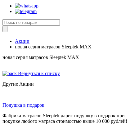
Акции
новая серия матрасов Sleeptek MAX
новая серия матрасов Sleeptek MAX
Вернуться к списку
Другие Акции
Подушка в подарок
Фабрика матрасов Sleeptek дарит подушку в подарок при
покупке любого матраса стоимостью выше 10 000 рублей!