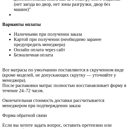
(нет заезда во двор, нет зоны разгрузки, двор без
машин)"
Варианты оплаты
Наличными при получении заказа
Картой при получении (необходимо заранее
предупредить менеджера)
Онлайн оплата через сайт
Безналичная оплата
Все матрасы по умолчанию поставляются в скрученном виде
(кроме моделей, не допускающих скрутку — уточняйте у
менеджера).
После распаковки матрас полностью восстанавливает форму в
течение 24–72 часов.
Окончательная стоимость доставки рассчитывается
менеджером при подтверждении заказа
Форма обратной связи
Если вы хотите задать вопрос, оставить претензию или