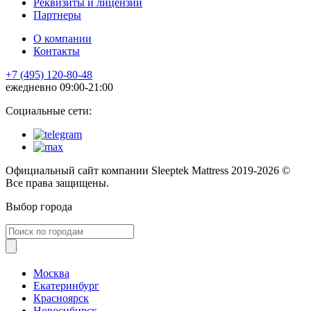
Реквизиты и лицензии
Партнеры
О компании
Контакты
+7 (495) 120-80-48
ежедневно 09:00-21:00
Социальные сети:
Официальный сайт компании Sleeptek Mattress 2019-2026 ©
Все права защищены.
Выбор города
Москва
Екатеринбург
Красноярск
Новосибирск