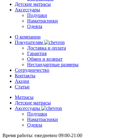
Детские матрасы
Аксессуары
Подушки
Наматрасники
Одеяла
О компании
Покупателям
Доставка и оплата
Гарантия
Обмен и возврат
Нестандартные размеры
Сотрудничество
Контакты
Акции
Статьи
Матрасы
Детские матрасы
Аксессуары
Подушки
Наматрасники
Одеяла
Время работы:
ежедневно 09:00-21:00