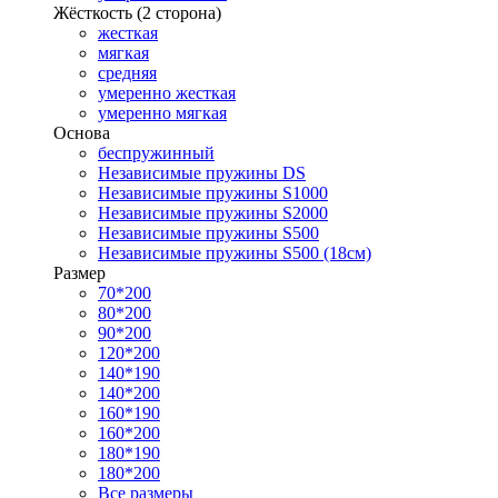
Жёсткость (2 сторона)
жесткая
мягкая
средняя
умеренно жесткая
умеренно мягкая
Основа
беспружинный
Независимые пружины DS
Независимые пружины S1000
Независимые пружины S2000
Независимые пружины S500
Независимые пружины S500 (18см)
Размер
70*200
80*200
90*200
120*200
140*190
140*200
160*190
160*200
180*190
180*200
Все размеры