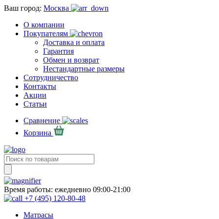
Ваш город:
Москва
О компании
Покупателям
Доставка и оплата
Гарантия
Обмен и возврат
Нестандартные размеры
Сотрудничество
Контакты
Акции
Статьи
Сравнение
Корзина
Время работы:
ежедневно 09:00-21:00
+7 (495) 120-80-48
Матрасы