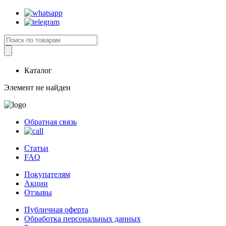
Каталог
Элемент не найден
Обратная связь
Статьи
FAQ
Покупателям
Акции
Отзывы
Публичная оферта
Обработка персональных данных